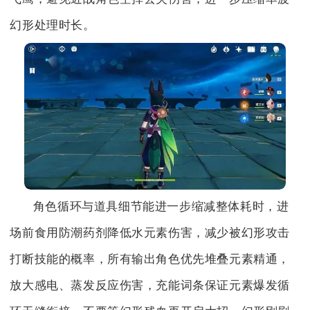
幻形处理时长。
角色循环与道具细节能进一步缩减整体耗时，进
场前食用防潮药剂降低水元素伤害，减少被幻形攻击
打断技能的概率，所有输出角色优先堆叠元素精通，
放大感电、蒸发反应伤害，充能词条保证元素爆发循