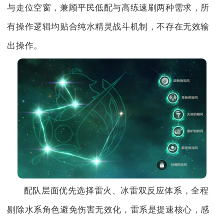
与走位空窗，兼顾平民低配与高练速刷两种需求，所
有操作逻辑均贴合纯水精灵战斗机制，不存在无效输
出操作。
配队层面优先选择雷火、冰雷双反应体系，全程
剔除水系角色避免伤害无效化，雷系是提速核心，感