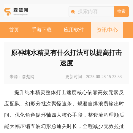
搜索
首页
手游下载
应用软件
资讯中心
原神纯水精灵有什么打法可以提高打击
速度
来源：森楚网
更新时间：2025-08-28 15:23:33
提升纯水精灵整体打击速度核心依靠高效元素反
应配队、幻形分批次聚怪速杀、规避自爆浪费输出时
间、优化角色循环轴四大核心手段，整套流程理顺后
能大幅压缩五波幻形总通关时长，全程减少无效拉扯