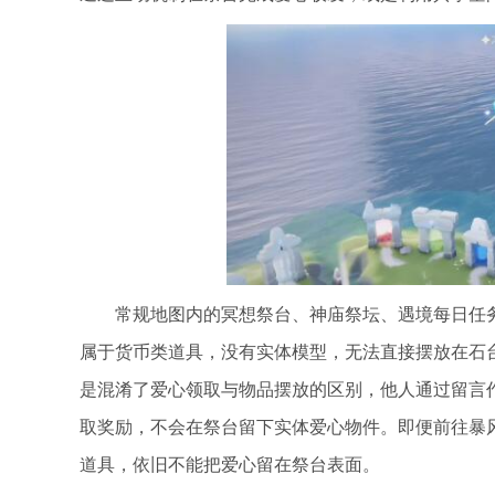
常规地图内的冥想祭台、神庙祭坛、遇境每日任
属于货币类道具，没有实体模型，无法直接摆放在石
是混淆了爱心领取与物品摆放的区别，他人通过留言
取奖励，不会在祭台留下实体爱心物件。即便前往暴
道具，依旧不能把爱心留在祭台表面。