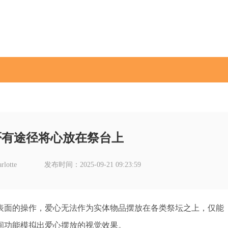
否有途径将心放在祭台上
lotte
发布时间：2025-09-21 09:23:59
表面的操作，爱心无法作为实体物品摆放在各类祭坛之上，仅能
间功能模拟出爱心摆放的视觉效果。