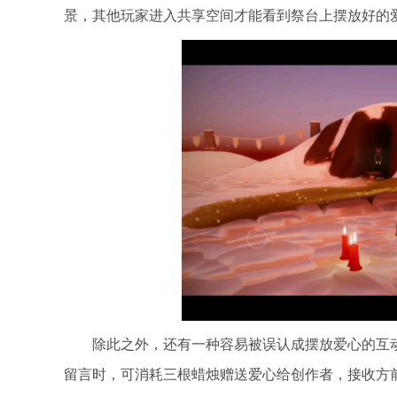
景，其他玩家进入共享空间才能看到祭台上摆放好的
除此之外，还有一种容易被误认成摆放爱心的互
留言时，可消耗三根蜡烛赠送爱心给创作者，接收方