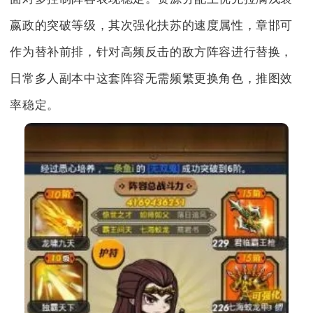
嬴政的突破等级，其次强化扶苏的速度属性，章邯可
作为替补前排，针对高频反击的敌方阵容进行替换，
日常多人副本中这套阵容无需频繁更换角色，推图效
率稳定。