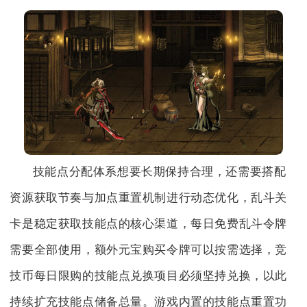
技能点分配体系想要长期保持合理，还需要搭配
资源获取节奏与加点重置机制进行动态优化，乱斗关
卡是稳定获取技能点的核心渠道，每日免费乱斗令牌
需要全部使用，额外元宝购买令牌可以按需选择，竞
技币每日限购的技能点兑换项目必须坚持兑换，以此
持续扩充技能点储备总量。游戏内置的技能点重置功