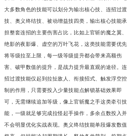
大多数角色的技能可以划分为输出核心技、连招过渡
技、奥义终结技、被动增益技四类，输出核心技能承
担整套连招的主要伤害占比，比如上官斩的魔之翼、
绝影的夜影爆、虚空的万叶飞花，这类技能需要优先
将等级拉至上限，每一级等级提升都会带来高额伤
害、破甲数值的提升，是战力提升最直观的途径。连
招过渡技能仅起到拉扯敌人、衔接招式、触发浮空控
制的作用，只需要投入少量技能点解锁基础效果即
可，无需继续追加等级，像上官斩魔之手这类牵引技
能，一级就足够完成拉怪起手操作，多余点数投入并
不会明显优化实战表现。奥义终结技能单段爆发数值