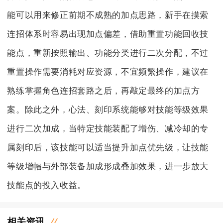
能可以用来修正前期不成熟的加点思路，新手在摸索
连招体系时容易出现加点偏差，借助重置功能回收技
能点，重新按照输出、功能分类进行二次分配，不过
重置操作需要消耗对应资源，不宜频繁操作，建议在
熟练掌握角色连招套路之后，再敲定最终的加点方
案。除此之外，心法、刻印系统能够对技能等级效果
进行二次加成，当特定技能装配了增伤、减冷却的专
属刻印后，该技能可以适当提升加点优先级，让技能
等级增幅与外部装备加成形成叠加效果，进一步放大
技能点的投入收益。
相关资讯