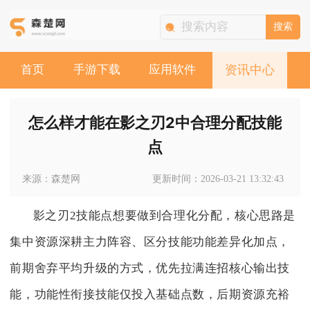
搜索
首页
手游下载
应用软件
资讯中心
怎么样才能在影之刃2中合理分配技能
点
来源：森楚网
更新时间：2026-03-21 13:32:43
影之刃2技能点想要做到合理化分配，核心思路是
集中资源深耕主力阵容、区分技能功能差异化加点，
前期舍弃平均升级的方式，优先拉满连招核心输出技
能，功能性衔接技能仅投入基础点数，后期资源充裕