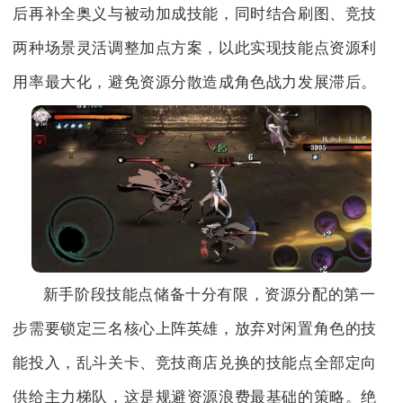
后再补全奥义与被动加成技能，同时结合刷图、竞技
两种场景灵活调整加点方案，以此实现技能点资源利
用率最大化，避免资源分散造成角色战力发展滞后。
新手阶段技能点储备十分有限，资源分配的第一
步需要锁定三名核心上阵英雄，放弃对闲置角色的技
能投入，乱斗关卡、竞技商店兑换的技能点全部定向
供给主力梯队，这是规避资源浪费最基础的策略。绝