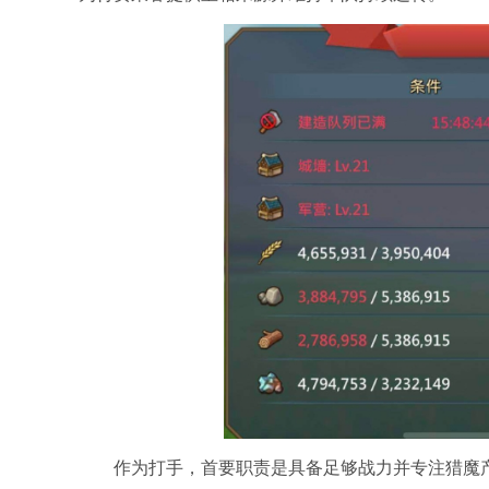
作为打手，首要职责是具备足够战力并专注猎魔