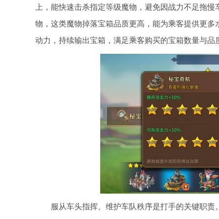
上，能快速击杀指定等级魔物，避免因战力不足拖慢
物，这类魔物掉落宝箱品质更高，能为乘客提供更多
动力，持续输出宝箱，满足乘客购买的宝箱数量与品
服从车头指挥、维护车队秩序是打手的关键职责