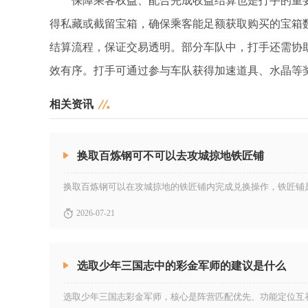
保障乘客权益、配合完成收益结算也是打手的重
得私藏或截留宝箱，确保乘客能足额获取购买的宝箱
结算流程，保证交易透明。部分车队中，打手还需协
效有序。打手可通过参与车队获得加速道具、水晶等
相关资讯
换取百炼钢可不可以去攻城掠地铁匠铺
2026-07-21
选取少年三国志中的彩金军师的建议是什么