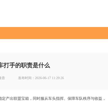
车打手的职责是什么
佳音
发布时间：2026-06-17 11:29:26
稳定产出联盟宝箱，同时服从车头指挥、保障车队秩序与收益，