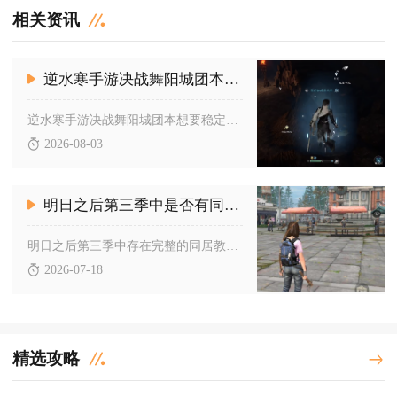
相关资讯
逆水寒手游决战舞阳城团本有什么技巧
逆水寒手游决战舞阳城团本想要稳定通关，核心技巧是提前分配职业...
2026-08-03
明日之后第三季中是否有同居教程
明日之后第三季中存在完整的同居教程，系统内自带清晰的同居操作...
2026-07-18
精选攻略