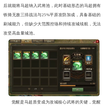
后就能将马超纳入武将池，此时基础形态的马超拥有
铁骑无敌三排战法与25%平原攻防加成，具备基础的
刷城能力，但缺少大范围控场和持续攻城续航，无法
攻坚高血量城池。
觉醒是马超质变成为攻城核心武将的关键，觉醒