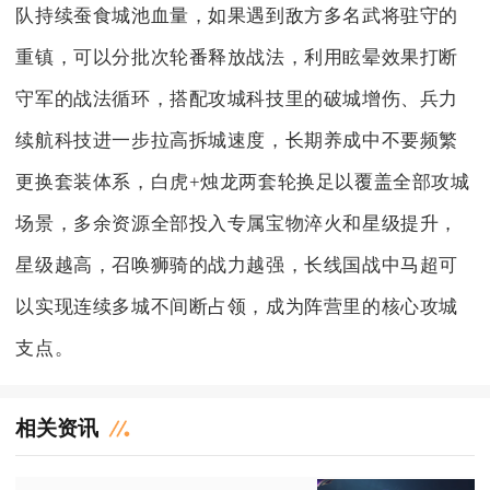
队持续蚕食城池血量，如果遇到敌方多名武将驻守的
重镇，可以分批次轮番释放战法，利用眩晕效果打断
守军的战法循环，搭配攻城科技里的破城增伤、兵力
续航科技进一步拉高拆城速度，长期养成中不要频繁
更换套装体系，白虎+烛龙两套轮换足以覆盖全部攻城
场景，多余资源全部投入专属宝物淬火和星级提升，
星级越高，召唤狮骑的战力越强，长线国战中马超可
以实现连续多城不间断占领，成为阵营里的核心攻城
支点。
相关资讯