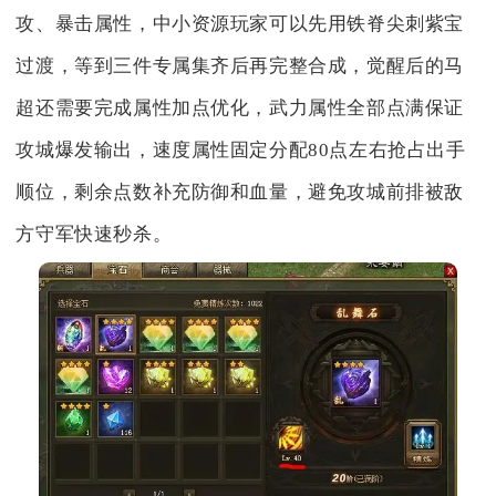
攻、暴击属性，中小资源玩家可以先用铁脊尖刺紫宝
过渡，等到三件专属集齐后再完整合成，觉醒后的马
超还需要完成属性加点优化，武力属性全部点满保证
攻城爆发输出，速度属性固定分配80点左右抢占出手
顺位，剩余点数补充防御和血量，避免攻城前排被敌
方守军快速秒杀。