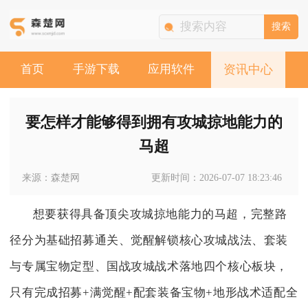
搜索
首页
手游下载
应用软件
资讯中心
要怎样才能够得到拥有攻城掠地能力的
马超
来源：森楚网
更新时间：2026-07-07 18:23:46
想要获得具备顶尖攻城掠地能力的马超，完整路
径分为基础招募通关、觉醒解锁核心攻城战法、套装
与专属宝物定型、国战攻城战术落地四个核心板块，
只有完成招募+满觉醒+配套装备宝物+地形战术适配全