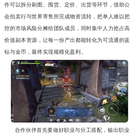
作可以拆分刷图、囤货、定价、出货等环节，借助公
会拍卖行与世界寄售所完成物资流转，把单人难以把
控的市场风险分摊给团队成员，同时集中人力抢占高
价值副本资源，让每一份产出都能转化为可流通的蓝
钻与金币，最终实现规模化盈利。
合作伙伴首先要做好职业与分工搭配，输出职业