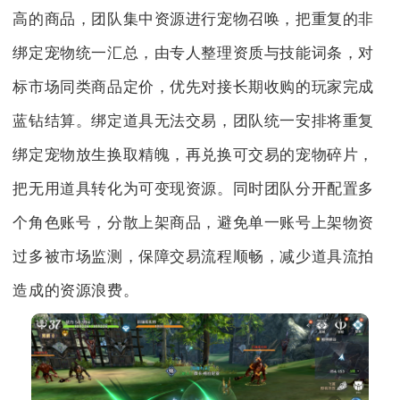
高的商品，团队集中资源进行宠物召唤，把重复的非
绑定宠物统一汇总，由专人整理资质与技能词条，对
标市场同类商品定价，优先对接长期收购的玩家完成
蓝钻结算。绑定道具无法交易，团队统一安排将重复
绑定宠物放生换取精魄，再兑换可交易的宠物碎片，
把无用道具转化为可变现资源。同时团队分开配置多
个角色账号，分散上架商品，避免单一账号上架物资
过多被市场监测，保障交易流程顺畅，减少道具流拍
造成的资源浪费。