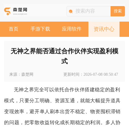
搜索
首页
手游下载
应用软件
资讯中心
无神之界能否通过合作伙伴实现盈利模
式
来源：森楚网
更新时间：2026-07-08 08:50:47
无神之界完全可以依托合作伙伴搭建稳定的盈利
模式，只要分工明确、资源互通，就能大幅提升道具
变现效率，避开单人刷本出货不稳定、物资囤积滞销
的问题，把零散收益转化成长期稳定的利润。多人协