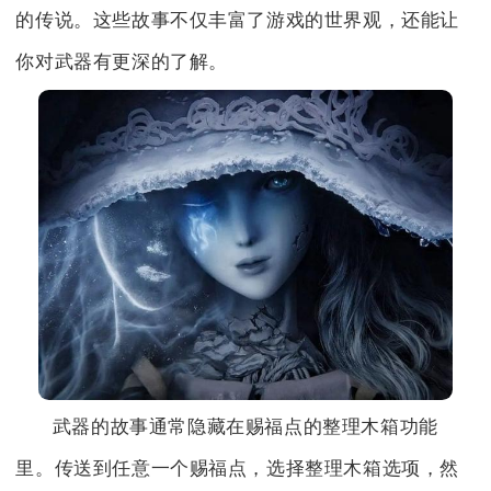
的传说。这些故事不仅丰富了游戏的世界观，还能让
你对武器有更深的了解。
武器的故事通常隐藏在赐福点的整理木箱功能
里。传送到任意一个赐福点，选择整理木箱选项，然