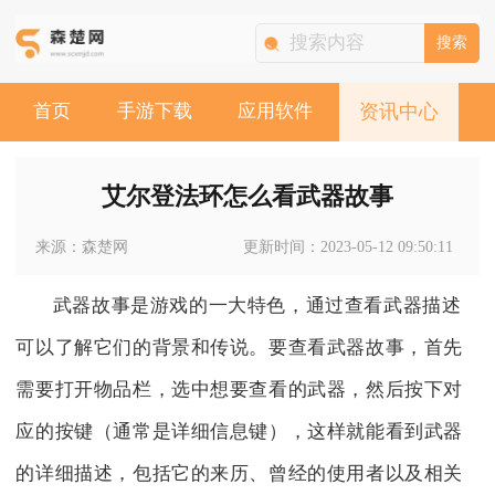
搜索
首页
手游下载
应用软件
资讯中心
艾尔登法环怎么看武器故事
来源：森楚网
更新时间：2023-05-12 09:50:11
武器故事是游戏的一大特色，通过查看武器描述
可以了解它们的背景和传说。要查看武器故事，首先
需要打开物品栏，选中想要查看的武器，然后按下对
应的按键（通常是详细信息键），这样就能看到武器
的详细描述，包括它的来历、曾经的使用者以及相关