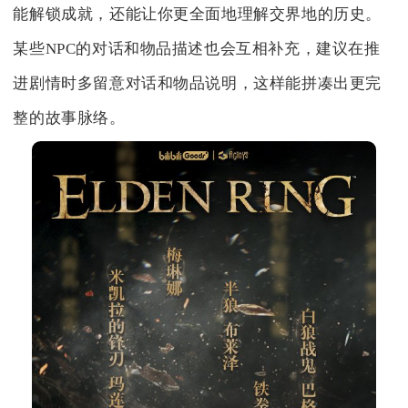
能解锁成就，还能让你更全面地理解交界地的历史。
某些NPC的对话和物品描述也会互相补充，建议在推
进剧情时多留意对话和物品说明，这样能拼凑出更完
整的故事脉络。