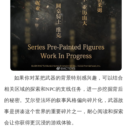
如果你对某把武器的背景特别感兴趣，可以结合
相关区域的探索和NPC的支线任务，进一步挖掘背后
的秘密。艾尔登法环的叙事风格偏向碎片化，武器故
事是拼凑这个世界的重要碎片之一，耐心阅读和探索
会让你获得更沉浸的游戏体验。