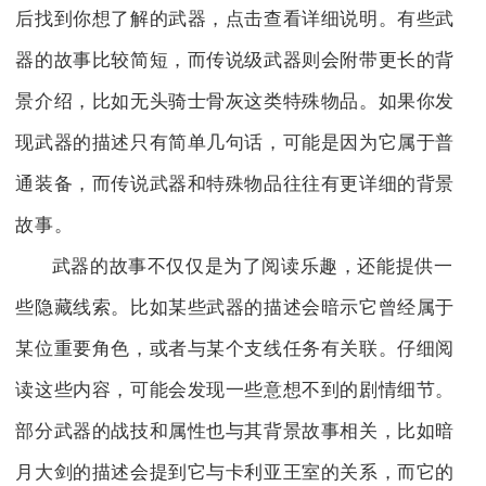
后找到你想了解的武器，点击查看详细说明。有些武
器的故事比较简短，而传说级武器则会附带更长的背
景介绍，比如无头骑士骨灰这类特殊物品。如果你发
现武器的描述只有简单几句话，可能是因为它属于普
通装备，而传说武器和特殊物品往往有更详细的背景
故事。
武器的故事不仅仅是为了阅读乐趣，还能提供一
些隐藏线索。比如某些武器的描述会暗示它曾经属于
某位重要角色，或者与某个支线任务有关联。仔细阅
读这些内容，可能会发现一些意想不到的剧情细节。
部分武器的战技和属性也与其背景故事相关，比如暗
月大剑的描述会提到它与卡利亚王室的关系，而它的