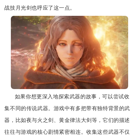
战技月光剑也呼应了这一点。
如果你想更深入地探索武器的故事，可以尝试收
集不同的传说武器。游戏中有多把带有独特背景的武
器，比如夜与火之剑、黄金律法大剑等，它们的描述
往往与游戏的核心剧情紧密相连。收集这些武器不仅