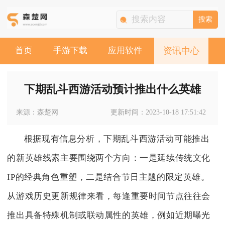
搜索
首页
手游下载
应用软件
资讯中心
下期乱斗西游活动预计推出什么英雄
来源：森楚网
更新时间：2023-10-18 17:51:42
根据现有信息分析，下期乱斗西游活动可能推出
的新英雄线索主要围绕两个方向：一是延续传统文化
IP的经典角色重塑，二是结合节日主题的限定英雄。
从游戏历史更新规律来看，每逢重要时间节点往往会
推出具备特殊机制或联动属性的英雄，例如近期曝光