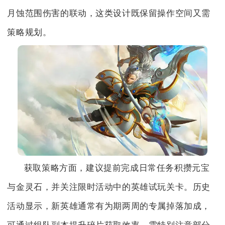
月蚀范围伤害的联动，这类设计既保留操作空间又需
策略规划。
获取策略方面，建议提前完成日常任务积攒元宝
与金灵石，并关注限时活动中的英雄试玩关卡。历史
活动显示，新英雄通常有为期两周的专属掉落加成，