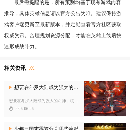
最后需提醒的是，所有预测均基于现有游戏内容
推导，具体英雄信息请以官方公告为准。建议保持游
戏客户端更新至最新版本，并定期查看官方社区获取
权威资讯。合理规划资源分配，才能在英雄上线后快
速形成战斗力。
相关资讯
想要在斗罗大陆成为强大的斗神有什么技巧呢
想要在斗罗大陆成为强大的斗神，核心技巧集中在定向核心养成、适...
2026-06-26
少年三国志零被分为哪些流派