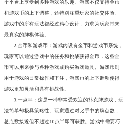
个平台上享受到多种游戏的乐趣。游戏不仅支持金币
和游戏币的上下调整，还特别注重玩家的社交体验。
游戏中的所有玩法都经过精心设计，力求为玩家带来
最真实的牌棋体验。
2.金币和游戏币：游戏内设有金币和游戏币系统，
玩家可以通过游戏中的任务和挑战获得金币，这些金
币可以用来参与各种游戏或购买游戏道具。游戏币则
用于游戏的日常操作和下注，游戏币的上下调动使得
游戏更加灵活和具有挑战性。
3.十点半：这是一种非常受欢迎的扑克牌游戏，玩
法简单却极具策略性。玩家通过对比手中的牌点数，
总点数接近但不超过10点半即可获胜。游戏中需要巧