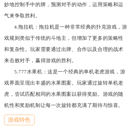
妙地控制手中的牌，预测对手的动作，运用策略和运
气来争取胜利。
4.拖拉机：拖拉机是一种非常经典的扑克游戏，游
戏规则类似于传统的斗地主，但增加了更多的策略性
和复杂性。玩家需要通过出牌、合作以及合理的战术
来击败对手，赢得游戏的胜利。
5.777水果机：这是一个经典的单机老虎游戏，游
戏界面呈现出丰盛的水果图案。玩家通过旋转单机老
虎，尝试匹配相同的水果图案以获得奖励。游戏的随
机性和奖励机制让每一次旋转都充满了期待与惊喜。
游戏特色