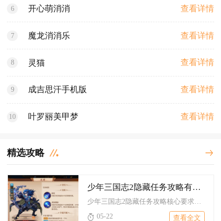
查看详情
开心萌消消
6
查看详情
魔龙消消乐
7
查看详情
灵猫
8
查看详情
成吉思汗手机版
9
查看详情
叶罗丽美甲梦
10
精选攻略
少年三国志2隐藏任务攻略有哪些要求
少年三国志2隐藏任务攻略核心要求包含触发条件、场景探索、道具...
05-22
查看全文