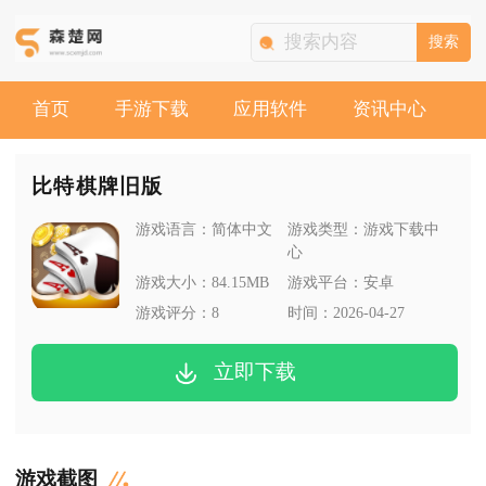
搜索
首页
手游下载
应用软件
资讯中心
比特棋牌旧版
游戏语言：
简体中文
游戏类型：
游戏下载中
心
游戏大小：
84.15MB
游戏平台：
安卓
游戏评分：
8
时间：
2026-04-27
立即下载
游戏截图