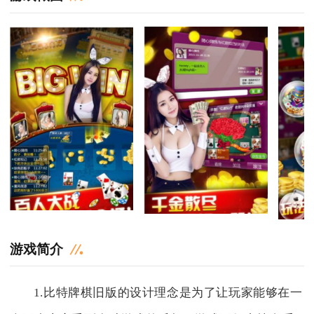
游戏简介
1.比特牌棋旧版的设计理念是为了让玩家能够在一