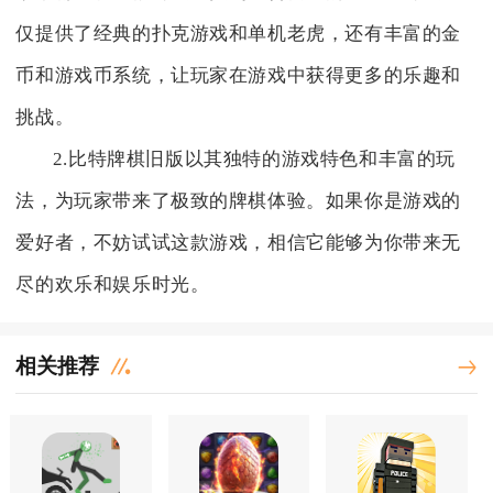
仅提供了经典的扑克游戏和单机老虎，还有丰富的金
币和游戏币系统，让玩家在游戏中获得更多的乐趣和
挑战。
2.比特牌棋旧版以其独特的游戏特色和丰富的玩
法，为玩家带来了极致的牌棋体验。如果你是游戏的
爱好者，不妨试试这款游戏，相信它能够为你带来无
尽的欢乐和娱乐时光。
相关推荐