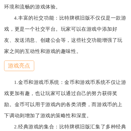
环境和流畅的游戏体验。
4.丰富的社交功能：比特牌棋旧版不仅仅是一款游
戏，更是一个社交平台。玩家可以在游戏中添加好
友、发送消息、创建公会等，这些社交功能增强了玩
家之间的互动性和游戏的趣味性。
游戏亮点
1.金币和游戏币系统：金币和游戏币系统不仅让游
戏更加有趣，也让玩家可以通过自己的努力获得奖
励。金币可以用于游戏内的各类消费，而游戏币的上
下调动则增加了游戏的策略性和深度。
2.经典游戏的集合：比特牌棋旧版汇集了多种经典