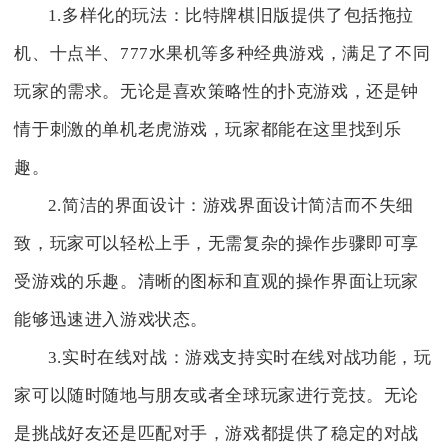
1.多样化的玩法：比特牌棋旧版提供了包括拖拉
机、十点半、777水果机等多种经典游戏，满足了不同
玩家的需求。无论是喜欢策略性的扑克游戏，还是钟
情于刺激的单机老虎游戏，玩家都能在这里找到乐
趣。
2.简洁的界面设计：游戏界面设计简洁而不失细
致，玩家可以轻松上手，无需复杂的操作步骤即可享
受游戏的乐趣。清晰的图标和直观的操作界面让玩家
能够迅速进入游戏状态。
3.实时在线对战：游戏支持实时在线对战功能，玩
家可以随时随地与朋友或者全球玩家进行竞技。无论
是挑战好友还是匹配对手，游戏都提供了稳定的对战