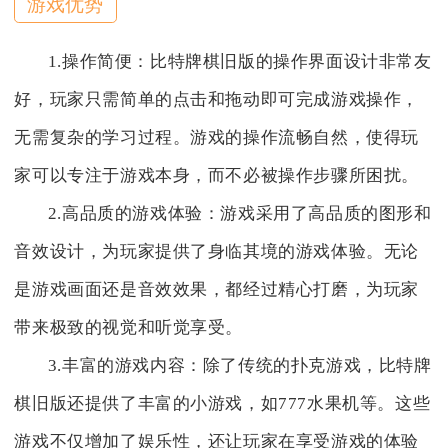
游戏优势
1.操作简便：比特牌棋旧版的操作界面设计非常友
好，玩家只需简单的点击和拖动即可完成游戏操作，
无需复杂的学习过程。游戏的操作流畅自然，使得玩
家可以专注于游戏本身，而不必被操作步骤所困扰。
2.高品质的游戏体验：游戏采用了高品质的图形和
音效设计，为玩家提供了身临其境的游戏体验。无论
是游戏画面还是音效效果，都经过精心打磨，为玩家
带来极致的视觉和听觉享受。
3.丰富的游戏内容：除了传统的扑克游戏，比特牌
棋旧版还提供了丰富的小游戏，如777水果机等。这些
游戏不仅增加了娱乐性，还让玩家在享受游戏的体验