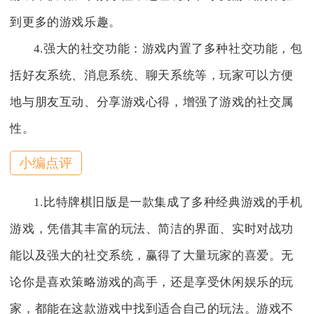
到更多的游戏乐趣。
4.强大的社交功能：游戏内置了多种社交功能，包
括好友系统、消息系统、聊天系统等，玩家可以方便
地与朋友互动、分享游戏心得，增强了游戏的社交属
性。
小编点评
1.比特牌棋旧版是一款集成了多种经典游戏的手机
游戏，凭借其丰富的玩法、简洁的界面、实时对战功
能以及强大的社交系统，赢得了大量玩家的喜爱。无
论你是喜欢策略游戏的高手，还是享受休闲娱乐的玩
家，都能在这款游戏中找到适合自己的玩法。游戏不