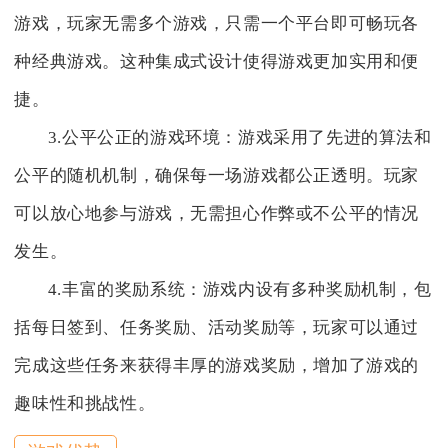
游戏，玩家无需多个游戏，只需一个平台即可畅玩各
种经典游戏。这种集成式设计使得游戏更加实用和便
捷。
3.公平公正的游戏环境：游戏采用了先进的算法和
公平的随机机制，确保每一场游戏都公正透明。玩家
可以放心地参与游戏，无需担心作弊或不公平的情况
发生。
4.丰富的奖励系统：游戏内设有多种奖励机制，包
括每日签到、任务奖励、活动奖励等，玩家可以通过
完成这些任务来获得丰厚的游戏奖励，增加了游戏的
趣味性和挑战性。