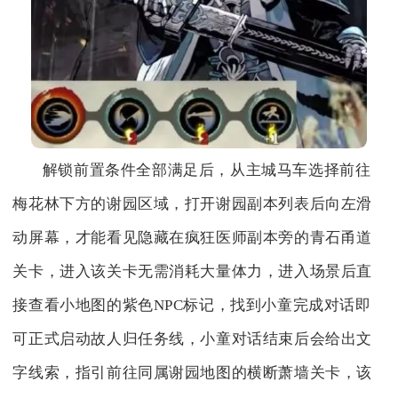
解锁前置条件全部满足后，从主城马车选择前往
梅花林下方的谢园区域，打开谢园副本列表后向左滑
动屏幕，才能看见隐藏在疯狂医师副本旁的青石甬道
关卡，进入该关卡无需消耗大量体力，进入场景后直
接查看小地图的紫色NPC标记，找到小童完成对话即
可正式启动故人归任务线，小童对话结束后会给出文
字线索，指引前往同属谢园地图的横断萧墙关卡，该